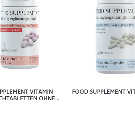
PPLEMENT VITAMIN
FOOD SUPPLEMENT VI
SCHTABLETTEN OHNE
- NO SUGAR