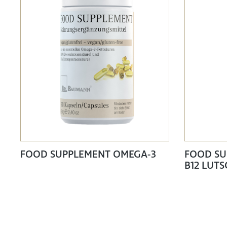
FOOD SUPPLEMENT OMEGA-3
FOOD SU
B12 LUT
ZUCKER 