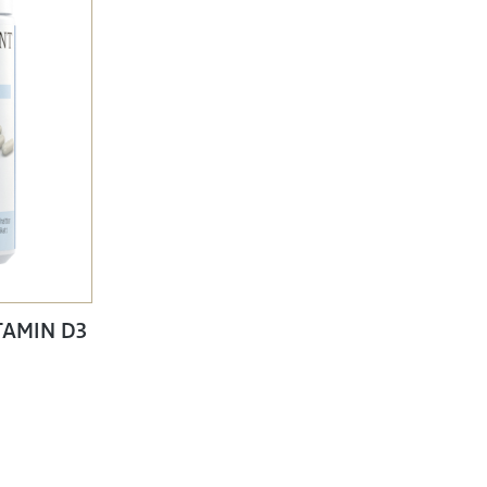
TAMIN D3