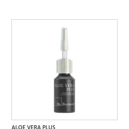
ALOE VERA PLUS