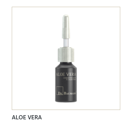
ALOE VERA