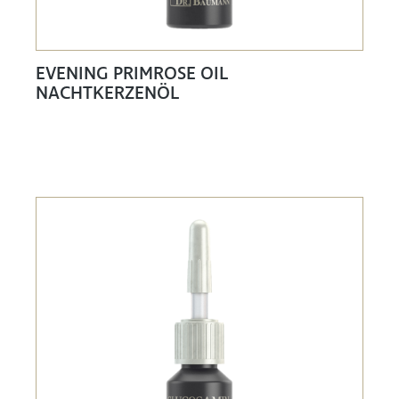
EVENING PRIMROSE OIL
NACHTKERZENÖL