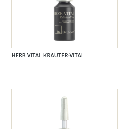
HERB VITAL KRÄUTER-VITAL