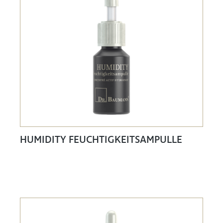
HUMIDITY FEUCHTIGKEITSAMPULLE