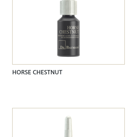
HORSE CHESTNUT