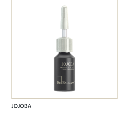
JOJOBA