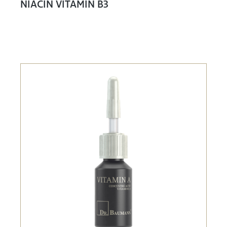
NIACIN VITAMIN B3