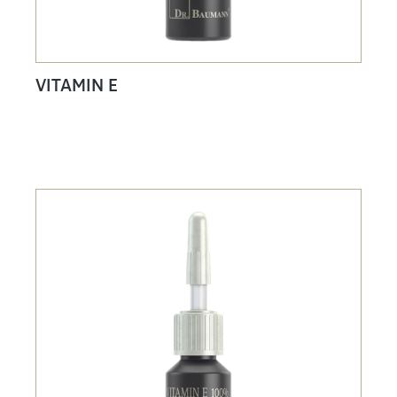
VITAMIN E