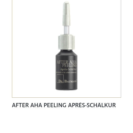
AFTER AHA PEELING APRÉS-SCHÄLKUR