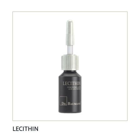
LECITHIN