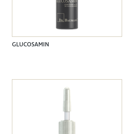
GLUCOSAMIN