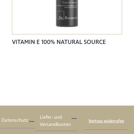
VITAMIN E 100% NATURAL SOURCE
Liefer- und
Datenschutz
Vertrag widerrufen
Versandkosten