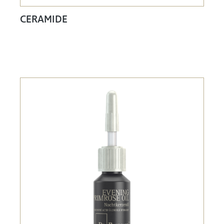
CERAMIDE