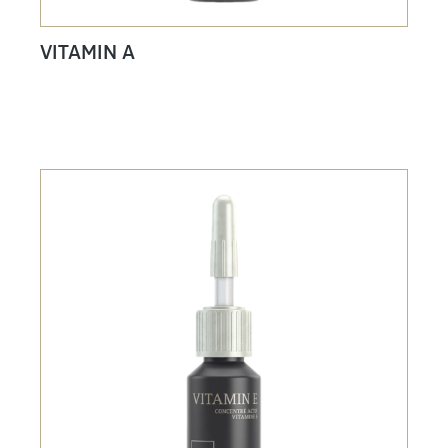
VITAMIN A