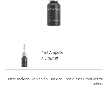
7 ml Ampulle
Art.-Nr.1139
Bitte melden Sie sich an, um den Preis dieses Produkts zu
sehen.