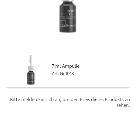
7 ml Ampulle
Art.-Nr.1048
Bitte melden Sie sich an, um den Preis dieses Produkts zu
sehen.