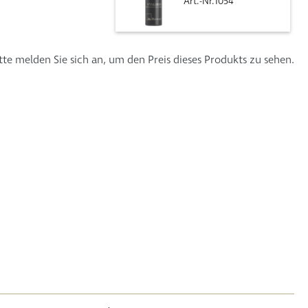
Art.-Nr.1054
tte melden Sie sich an, um den Preis dieses Produkts zu sehen.