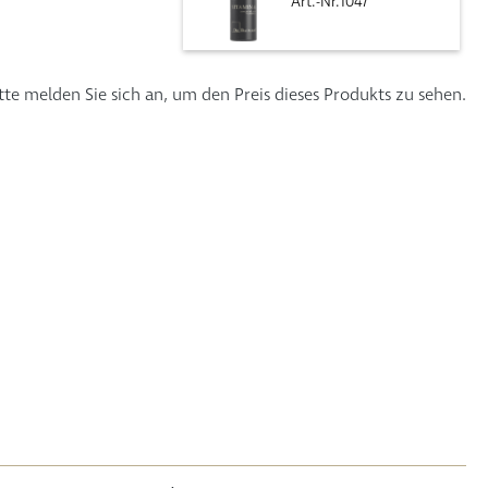
Art.-Nr.1047
tte melden Sie sich an, um den Preis dieses Produkts zu sehen.